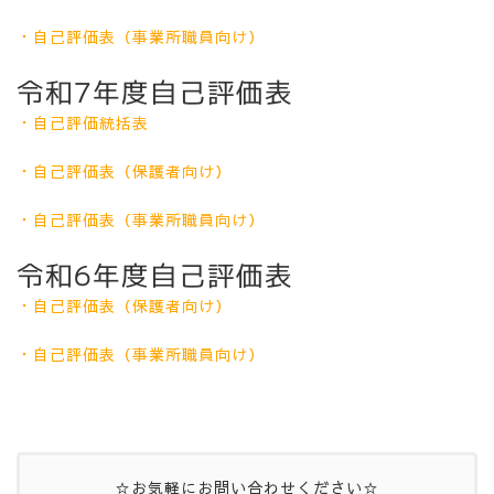
・自己評価表（事業所職員向け）
令和7年度自己評価表
・自己評価統括表
・自己評価表（保護者向け）
・自己評価表（事業所職員向け）
令和6年度自己評価表
・自己評価表（保護者向け）
・自己評価表（事業所職員向け）
☆お気軽にお問い合わせください☆